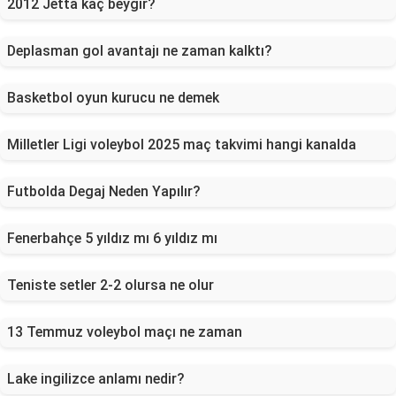
2012 Jetta kaç beygir?
Deplasman gol avantajı ne zaman kalktı?
Basketbol oyun kurucu ne demek
Milletler Ligi voleybol 2025 maç takvimi hangi kanalda
Futbolda Degaj Neden Yapılır?
Fenerbahçe 5 yıldız mı 6 yıldız mı
Teniste setler 2-2 olursa ne olur
13 Temmuz voleybol maçı ne zaman
Lake ingilizce anlamı nedir?