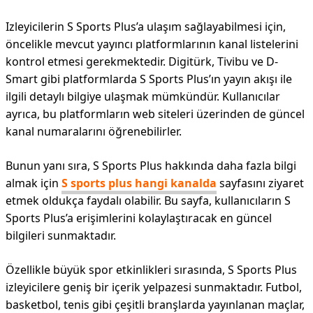
Izleyicilerin S Sports Plus’a ulaşım sağlayabilmesi için,
öncelikle mevcut yayıncı platformlarının kanal listelerini
kontrol etmesi gerekmektedir. Digitürk, Tivibu ve D-
Smart gibi platformlarda S Sports Plus’ın yayın akışı ile
ilgili detaylı bilgiye ulaşmak mümkündür. Kullanıcılar
ayrıca, bu platformların web siteleri üzerinden de güncel
kanal numaralarını öğrenebilirler.
Bunun yanı sıra, S Sports Plus hakkında daha fazla bilgi
almak için
S sports plus hangi kanalda
sayfasını ziyaret
etmek oldukça faydalı olabilir. Bu sayfa, kullanıcıların S
Sports Plus’a erişimlerini kolaylaştıracak en güncel
bilgileri sunmaktadır.
Özellikle büyük spor etkinlikleri sırasında, S Sports Plus
izleyicilere geniş bir içerik yelpazesi sunmaktadır. Futbol,
basketbol, tenis gibi çeşitli branşlarda yayınlanan maçlar,