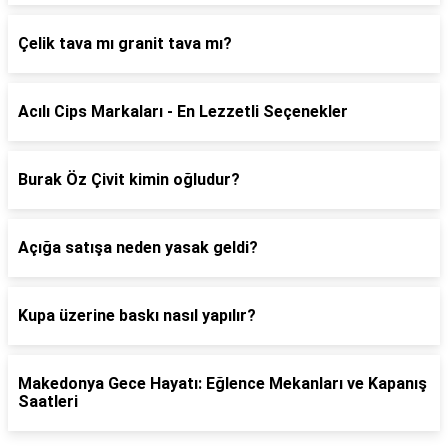
Çelik tava mı granit tava mı?
Acılı Cips Markaları - En Lezzetli Seçenekler
Burak Öz Çivit kimin oğludur?
Açığa satışa neden yasak geldi?
Kupa üzerine baskı nasıl yapılır?
Makedonya Gece Hayatı: Eğlence Mekanları ve Kapanış
Saatleri