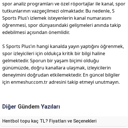
spor analiz programları ve özel röportajlar ile kanal, spor
tutkunlarının vazgeçilmezi olmaktadır. Bu nedenle, S
Sports Plus’ı izlemek isteyenlerin kanal numarasını
öğrenmesi, spor dünyasındaki gelişmeleri anında takip
edebilmesi açısından önemlidir.
S Sports Plus’ın hangi kanalda yayın yaptığını öğrenmek,
spor izleyicileri için oldukça kritik bir bilgi haline
gelmektedir. Sporun bir yaşam biçimi olduğu
günümüzde, doğru kanallara ulaşmak, izleyicilerin
deneyimini doğrudan etkilemektedir. En güncel bilgiler
için enmeshur.com.tr adresini takip etmeyi unutmayın.
Diğer
Gündem
Yazıları
Hentbol topu kaç TL? Fiyatları ve Seçenekleri