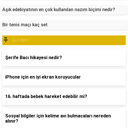
Aşık edebiyatının en çok kullanılan nazım biçimi nedir?
Bir tenis maçı kaç set
Gündem
Şerife Bacı hikayesi nedir?
iPhone için en iyi ekran koruyucular
16. haftada bebek hareket edebilir mi?
Sosyal bilgiler için kelime avı bulmacaları nereden
alınır?