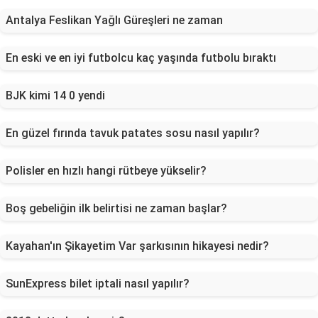
Antalya Feslikan Yağlı Güreşleri ne zaman
En eski ve en iyi futbolcu kaç yaşında futbolu bıraktı
BJK kimi 14 0 yendi
En güzel fırında tavuk patates sosu nasıl yapılır?
Polisler en hızlı hangi rütbeye yükselir?
Boş gebeliğin ilk belirtisi ne zaman başlar?
Kayahan'ın Şikayetim Var şarkısının hikayesi nedir?
SunExpress bilet iptali nasıl yapılır?