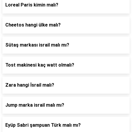
Loreal Paris kimin malı?
Cheetos hangi ülke malı?
Sütaş markası israil malı mı?
Tost makinesi kaç watt olmalı?
Zara hangi İsrail malı?
Jump marka israil malı mı?
Eyüp Sabri şampuan Türk malı mı?