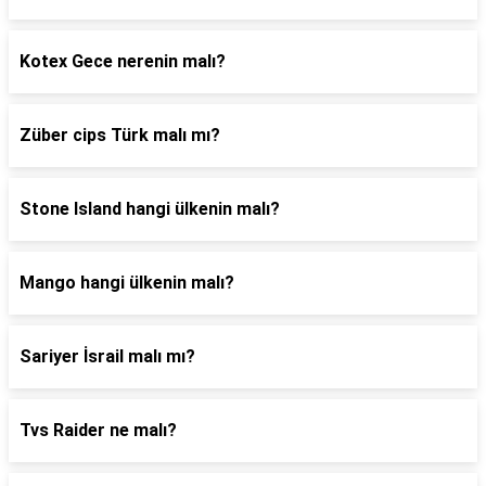
Kotex Gece nerenin malı?
Züber cips Türk malı mı?
Stone Island hangi ülkenin malı?
Mango hangi ülkenin malı?
Sariyer İsrail malı mı?
Tvs Raider ne malı?