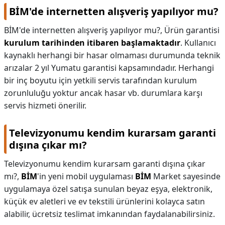
BİM'de internetten alışveriş yapılıyor mu?
BİM'de internetten alışveriş yapılıyor mu?,
Ürün garantisi
kurulum tarihinden itibaren başlamaktadır
. Kullanıcı
kaynaklı herhangi bir hasar olmaması durumunda teknik
arızalar 2 yıl Yumatu garantisi kapsamındadır. Herhangi
bir inç boyutu için yetkili servis tarafından kurulum
zorunluluğu yoktur ancak hasar vb. durumlara karşı
servis hizmeti önerilir.
Televizyonumu kendim kurarsam garanti
dışına çıkar mı?
Televizyonumu kendim kurarsam garanti dışına çıkar
mı?,
BİM
'in yeni mobil uygulaması
BİM
Market sayesinde
uygulamaya özel satışa sunulan beyaz eşya, elektronik,
küçük ev aletleri ve ev tekstili ürünlerini kolayca satın
alabilir, ücretsiz teslimat imkanından faydalanabilirsiniz.