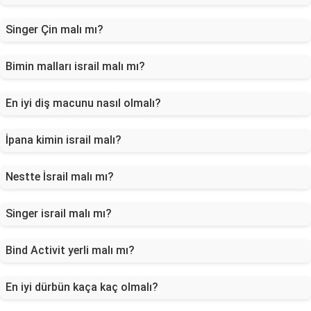
Singer Çin malı mı?
Bimin malları israil malı mı?
En iyi diş macunu nasıl olmalı?
İpana kimin israil malı?
Nestte İsrail malı mı?
Singer israil malı mı?
Bind Activit yerli malı mı?
En iyi dürbün kaça kaç olmalı?