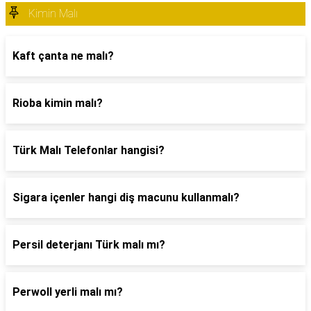
Kimin Malı
Kaft çanta ne malı?
Rioba kimin malı?
Türk Malı Telefonlar hangisi?
Sigara içenler hangi diş macunu kullanmalı?
Persil deterjanı Türk malı mı?
Perwoll yerli malı mı?