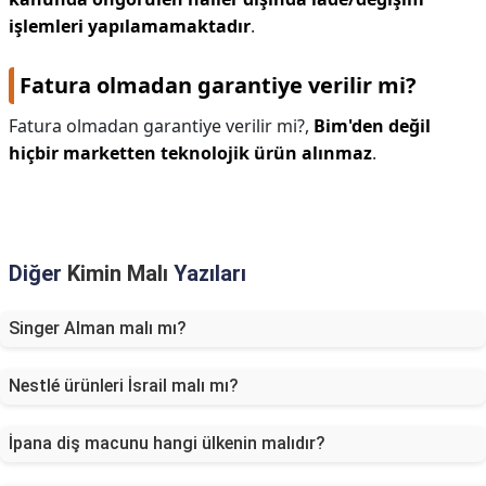
işlemleri yapılamamaktadır
.
Fatura olmadan garantiye verilir mi?
Fatura olmadan garantiye verilir mi?,
Bim'den değil
hiçbir marketten teknolojik ürün alınmaz
.
Diğer
Kimin Malı
Yazıları
Singer Alman malı mı?
Nestlé ürünleri İsrail malı mı?
İpana diş macunu hangi ülkenin malıdır?