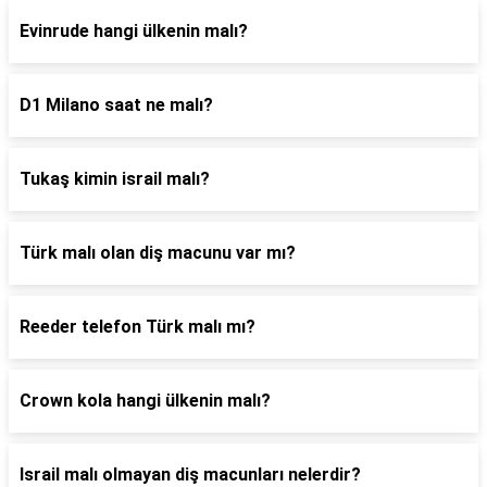
Evinrude hangi ülkenin malı?
D1 Milano saat ne malı?
Tukaş kimin israil malı?
Türk malı olan diş macunu var mı?
Reeder telefon Türk malı mı?
Crown kola hangi ülkenin malı?
Israil malı olmayan diş macunları nelerdir?