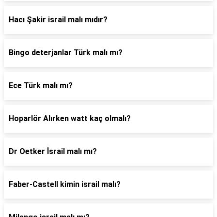
Hacı Şakir israil malı mıdır?
Bingo deterjanlar Türk malı mı?
Ece Türk malı mı?
Hoparlör Alırken watt kaç olmalı?
Dr Oetker İsrail malı mı?
Faber-Castell kimin israil malı?