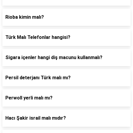
Rioba kimin malı?
Türk Malı Telefonlar hangisi?
Sigara içenler hangi diş macunu kullanmalı?
Persil deterjanı Türk malı mı?
Perwoll yerli malı mı?
Hacı Şakir israil malı mıdır?