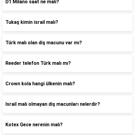
D1 Milano saat ne malı?
Tukaş kimin israil malı?
Türk malı olan diş macunu var mı?
Reeder telefon Türk malı mı?
Crown kola hangi ülkenin malı?
Israil malı olmayan diş macunları nelerdir?
Kotex Gece nerenin malı?