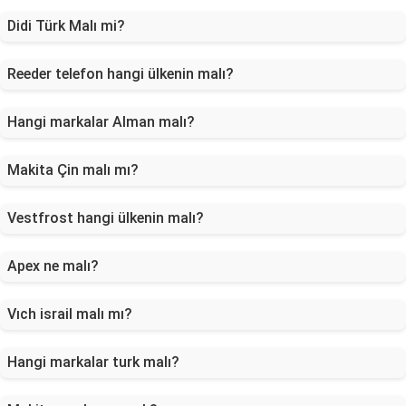
Didi Türk Malı mi?
Reeder telefon hangi ülkenin malı?
Hangi markalar Alman malı?
Makita Çin malı mı?
Vestfrost hangi ülkenin malı?
Apex ne malı?
Vıch israil malı mı?
Hangi markalar turk malı?