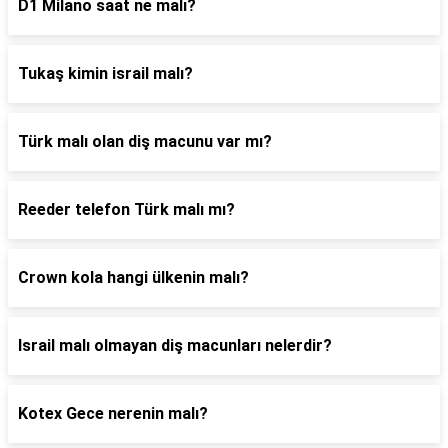
D1 Milano saat ne malı?
Tukaş kimin israil malı?
Türk malı olan diş macunu var mı?
Reeder telefon Türk malı mı?
Crown kola hangi ülkenin malı?
Israil malı olmayan diş macunları nelerdir?
Kotex Gece nerenin malı?