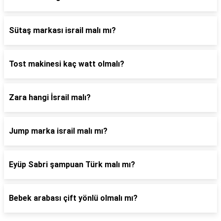
Sütaş markası israil malı mı?
Tost makinesi kaç watt olmalı?
Zara hangi İsrail malı?
Jump marka israil malı mı?
Eyüp Sabri şampuan Türk malı mı?
Bebek arabası çift yönlü olmalı mı?