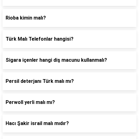
Rioba kimin malı?
Türk Malı Telefonlar hangisi?
Sigara içenler hangi diş macunu kullanmalı?
Persil deterjanı Türk malı mı?
Perwoll yerli malı mı?
Hacı Şakir israil malı mıdır?