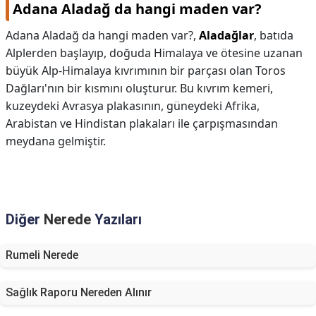
Adana Aladağ da hangi maden var?
Adana Aladağ da hangi maden var?,
Aladağlar
, batıda
Alplerden başlayıp, doğuda Himalaya ve ötesine uzanan
büyük Alp-Himalaya kıvrımının bir parçası olan Toros
Dağları'nın bir kısmını oluşturur. Bu kıvrım kemeri,
kuzeydeki Avrasya plakasının, güneydeki Afrika,
Arabistan ve Hindistan plakaları ile çarpışmasından
meydana gelmiştir.
Diğer
Nerede
Yazıları
Rumeli Nerede
Sağlık Raporu Nereden Alınır