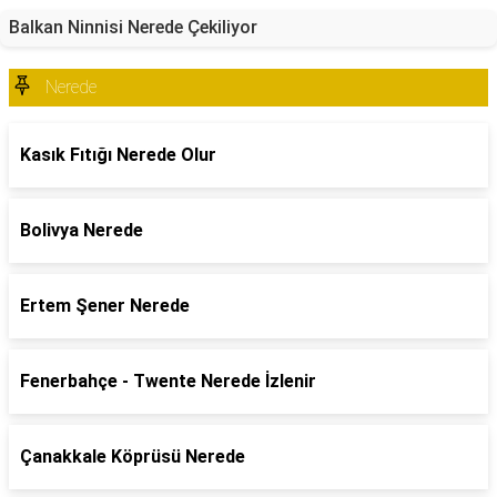
Balkan Ninnisi Nerede Çekiliyor
Nerede
Kasık Fıtığı Nerede Olur
Bolivya Nerede
Ertem Şener Nerede
Fenerbahçe - Twente Nerede İzlenir
Çanakkale Köprüsü Nerede