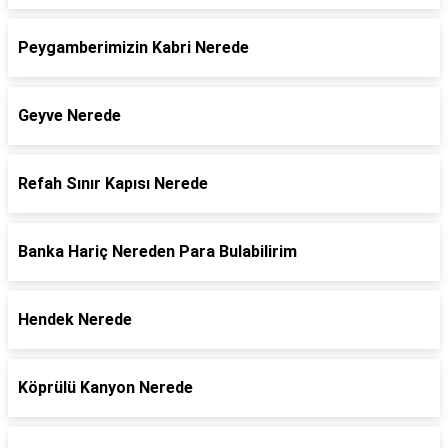
Peygamberimizin Kabri Nerede
Geyve Nerede
Refah Sınır Kapısı Nerede
Banka Hariç Nereden Para Bulabilirim
Hendek Nerede
Köprülü Kanyon Nerede