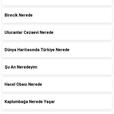
Birecik Nerede
Ulucanlar Cezaevi Nerede
Dünya Haritasında Türkiye Nerede
Şu An Neredeyim
Hacel Obası Nerede
Kaplumbağa Nerede Yaşar