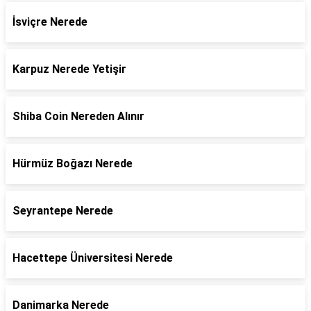
İsviçre Nerede
Karpuz Nerede Yetişir
Shiba Coin Nereden Alınır
Hürmüz Boğazı Nerede
Seyrantepe Nerede
Hacettepe Üniversitesi Nerede
Danimarka Nerede