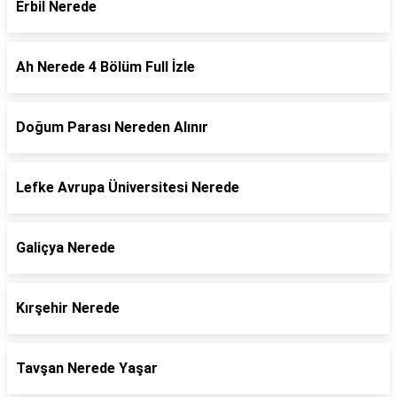
Erbil Nerede
Ah Nerede 4 Bölüm Full İzle
Doğum Parası Nereden Alınır
Lefke Avrupa Üniversitesi Nerede
Galiçya Nerede
Kırşehir Nerede
Tavşan Nerede Yaşar