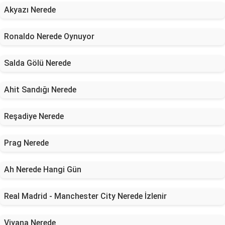
Akyazı Nerede
Ronaldo Nerede Oynuyor
Salda Gölü Nerede
Ahit Sandığı Nerede
Reşadiye Nerede
Prag Nerede
Ah Nerede Hangi Gün
Real Madrid - Manchester City Nerede İzlenir
Viyana Nerede