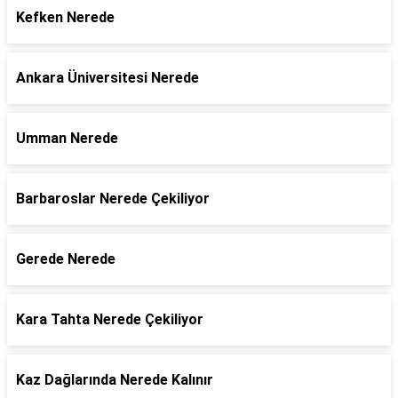
Kefken Nerede
Ankara Üniversitesi Nerede
Umman Nerede
Barbaroslar Nerede Çekiliyor
Gerede Nerede
Kara Tahta Nerede Çekiliyor
Kaz Dağlarında Nerede Kalınır