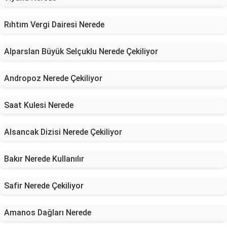
Rıhtım Vergi Dairesi Nerede
Alparslan Büyük Selçuklu Nerede Çekiliyor
Andropoz Nerede Çekiliyor
Saat Kulesi Nerede
Alsancak Dizisi Nerede Çekiliyor
Bakır Nerede Kullanılır
Safir Nerede Çekiliyor
Amanos Dağları Nerede