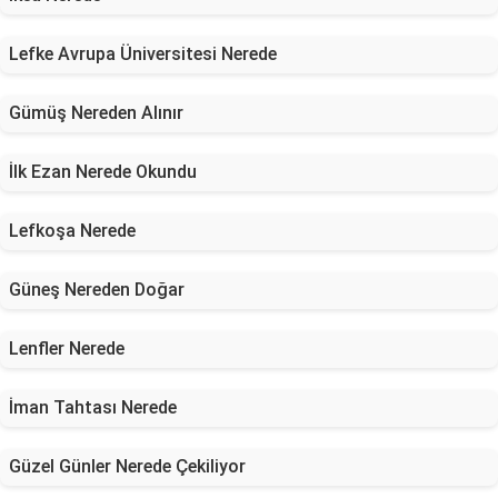
Lefke Avrupa Üniversitesi Nerede
Gümüş Nereden Alınır
İlk Ezan Nerede Okundu
Lefkoşa Nerede
Güneş Nereden Doğar
Lenfler Nerede
İman Tahtası Nerede
Güzel Günler Nerede Çekiliyor