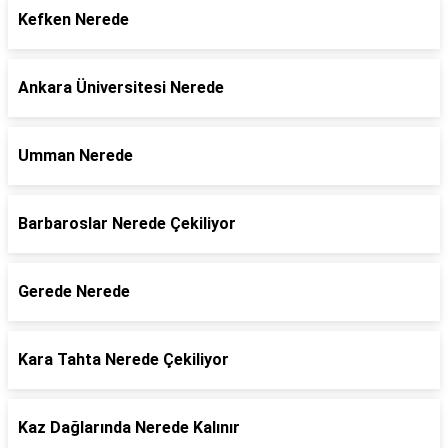
Kefken Nerede
Ankara Üniversitesi Nerede
Umman Nerede
Barbaroslar Nerede Çekiliyor
Gerede Nerede
Kara Tahta Nerede Çekiliyor
Kaz Dağlarında Nerede Kalınır