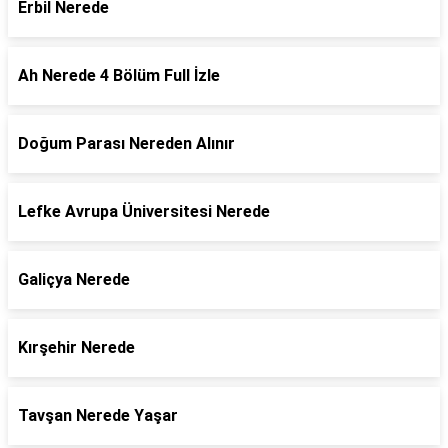
Erbil Nerede
Ah Nerede 4 Bölüm Full İzle
Doğum Parası Nereden Alınır
Lefke Avrupa Üniversitesi Nerede
Galiçya Nerede
Kırşehir Nerede
Tavşan Nerede Yaşar