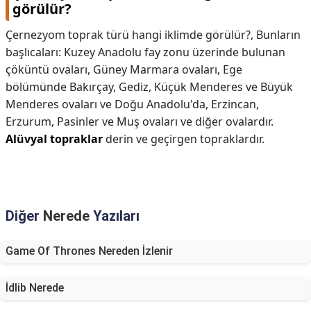
görülür?
Çernezyom toprak türü hangi iklimde görülür?,
Bunların
başlıcaları: Kuzey Anadolu fay zonu üzerinde bulunan
çöküntü ovaları, Güney Marmara ovaları, Ege
bölümünde Bakırçay, Gediz, Küçük Menderes ve Büyük
Menderes ovaları ve Doğu Anadolu'da, Erzincan,
Erzurum, Pasinler ve Muş ovaları ve diğer ovalardır.
Alüvyal topraklar
derin ve geçirgen topraklardır.
Diğer
Nerede
Yazıları
Game Of Thrones Nereden İzlenir
İdlib Nerede