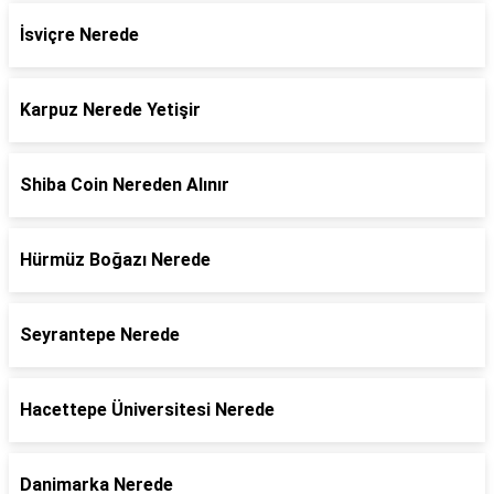
İsviçre Nerede
Karpuz Nerede Yetişir
Shiba Coin Nereden Alınır
Hürmüz Boğazı Nerede
Seyrantepe Nerede
Hacettepe Üniversitesi Nerede
Danimarka Nerede