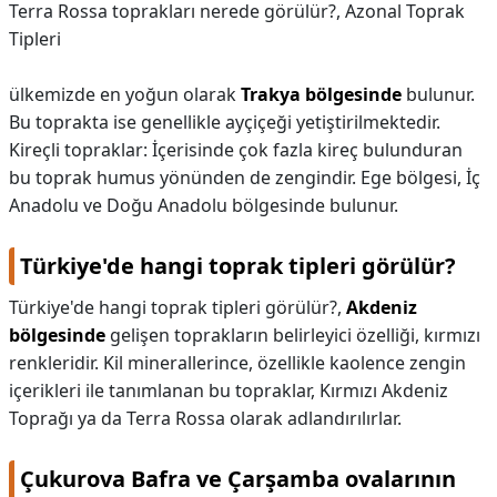
Terra Rossa toprakları nerede görülür?,
Azonal Toprak
Tipleri
ülkemizde en yoğun olarak
Trakya bölgesinde
bulunur.
Bu toprakta ise genellikle ayçiçeği yetiştirilmektedir.
Kireçli topraklar: İçerisinde çok fazla kireç bulunduran
bu toprak humus yönünden de zengindir. Ege bölgesi, İç
Anadolu ve Doğu Anadolu bölgesinde bulunur.
Türkiye'de hangi toprak tipleri görülür?
Türkiye'de hangi toprak tipleri görülür?,
Akdeniz
bölgesinde
gelişen toprakların belirleyici özelliği, kırmızı
renkleridir. Kil minerallerince, özellikle kaolence zengin
içerikleri ile tanımlanan bu topraklar, Kırmızı Akdeniz
Toprağı ya da Terra Rossa olarak adlandırılırlar.
Çukurova Bafra ve Çarşamba ovalarının