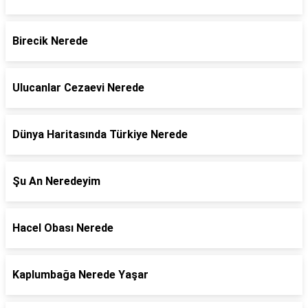
Birecik Nerede
Ulucanlar Cezaevi Nerede
Dünya Haritasında Türkiye Nerede
Şu An Neredeyim
Hacel Obası Nerede
Kaplumbağa Nerede Yaşar