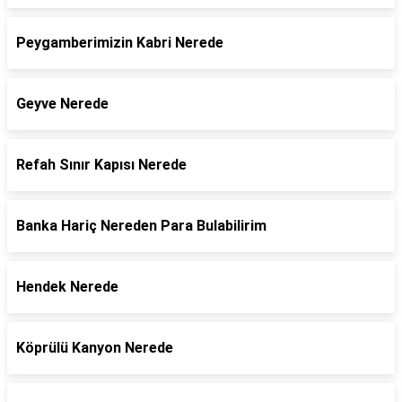
Peygamberimizin Kabri Nerede
Geyve Nerede
Refah Sınır Kapısı Nerede
Banka Hariç Nereden Para Bulabilirim
Hendek Nerede
Köprülü Kanyon Nerede