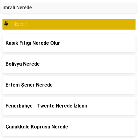
İmralı Nerede
Nerede
Kasık Fıtığı Nerede Olur
Bolivya Nerede
Ertem Şener Nerede
Fenerbahçe - Twente Nerede İzlenir
Çanakkale Köprüsü Nerede