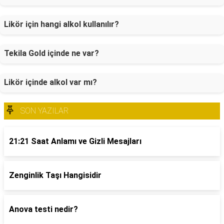
Likör için hangi alkol kullanılır?
Tekila Gold içinde ne var?
Likör içinde alkol var mı?
SON YAZILAR
21:21 Saat Anlamı ve Gizli Mesajları
Zenginlik Taşı Hangisidir
Anova testi nedir?