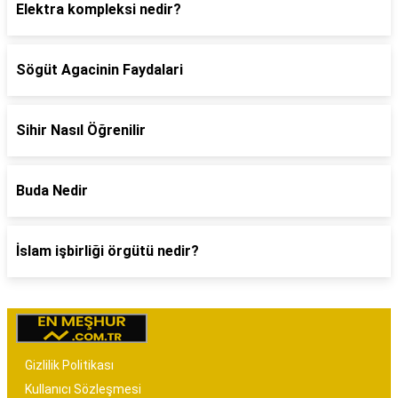
Elektra kompleksi nedir?
Sögüt Agacinin Faydalari
Sihir Nasıl Öğrenilir
Buda Nedir
İslam işbirliği örgütü nedir?
Gizlilik Politikası
Kullanıcı Sözleşmesi