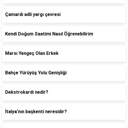
Çamardı adli yargı çevresi
Kendi Doğum Saatimi Nasıl Öğrenebilirim
Marsı Yengeç Olan Erkek
Bahçe Yürüyüş Yolu Genişliği
Dekstrokardi nedir?
İtalya'nın başkenti neresidir?