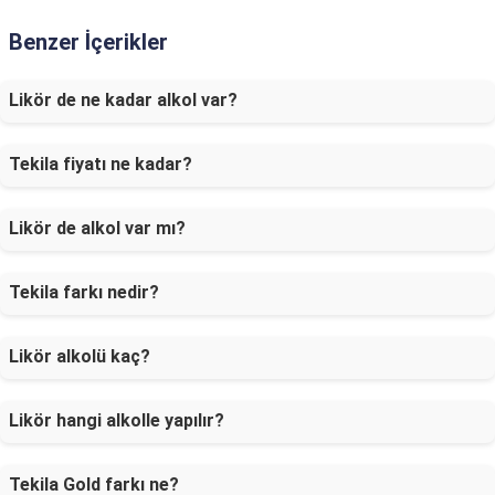
Benzer İçerikler
Likör de ne kadar alkol var?
Tekila fiyatı ne kadar?
Likör de alkol var mı?
Tekila farkı nedir?
Likör alkolü kaç?
Likör hangi alkolle yapılır?
Tekila Gold farkı ne?