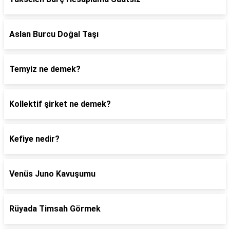
Aslan Burcu Doğal Taşı
Temyiz ne demek?
Kollektif şirket ne demek?
Kefiye nedir?
Venüs Juno Kavuşumu
Rüyada Timsah Görmek