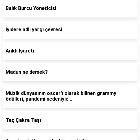
Balık Burcu Yöneticisi
İyidere adli yargı çevresi
Ankh İşareti
Madun ne demek?
Müzik dünyasının oscar'ı olarak bilinen grammy
ödülleri, pandemi nedeniyle ..
Taç Çakra Taşı