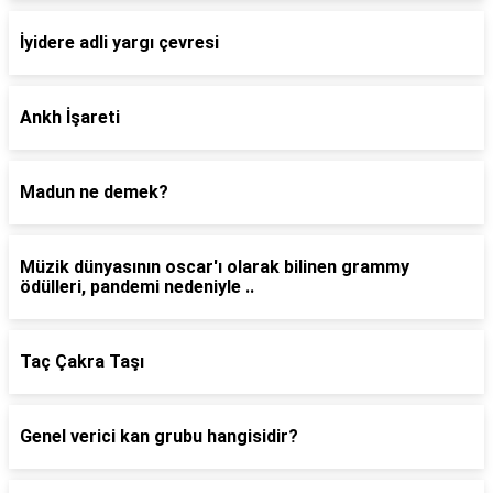
İyidere adli yargı çevresi
Ankh İşareti
Madun ne demek?
Müzik dünyasının oscar'ı olarak bilinen grammy
ödülleri, pandemi nedeniyle ..
Taç Çakra Taşı
Genel verici kan grubu hangisidir?