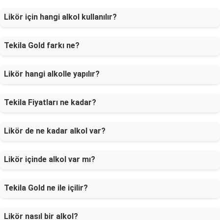
Likör için hangi alkol kullanılır?
Tekila Gold farkı ne?
Likör hangi alkolle yapılır?
Tekila Fiyatları ne kadar?
Likör de ne kadar alkol var?
Likör içinde alkol var mı?
Tekila Gold ne ile içilir?
Likör nasıl bir alkol?