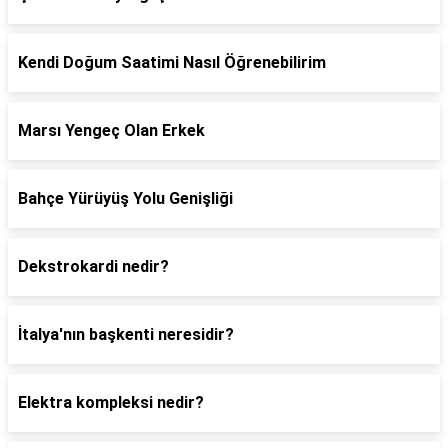
Kendi Doğum Saatimi Nasıl Öğrenebilirim
Marsı Yengeç Olan Erkek
Bahçe Yürüyüş Yolu Genişliği
Dekstrokardi nedir?
İtalya'nın başkenti neresidir?
Elektra kompleksi nedir?