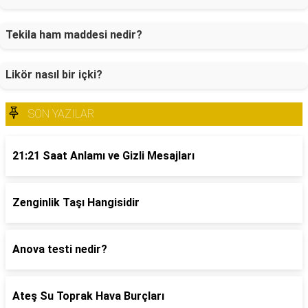
Tekila ham maddesi nedir?
Likör nasıl bir içki?
SON YAZILAR
21:21 Saat Anlamı ve Gizli Mesajları
Zenginlik Taşı Hangisidir
Anova testi nedir?
Ateş Su Toprak Hava Burçları