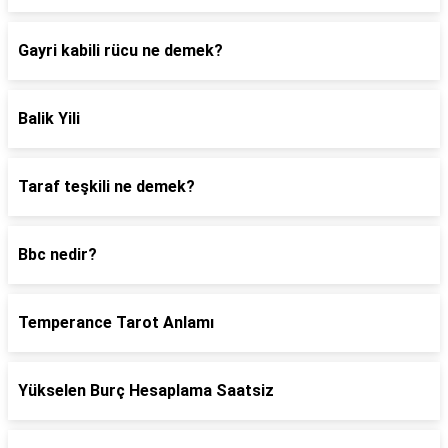
Gayri kabili rücu ne demek?
Balik Yili
Taraf teşkili ne demek?
Bbc nedir?
Temperance Tarot Anlamı
Yükselen Burç Hesaplama Saatsiz