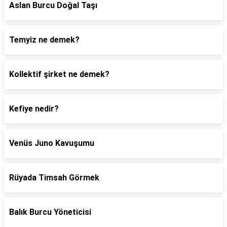
Aslan Burcu Doğal Taşı
Temyiz ne demek?
Kollektif şirket ne demek?
Kefiye nedir?
Venüs Juno Kavuşumu
Rüyada Timsah Görmek
Balık Burcu Yöneticisi