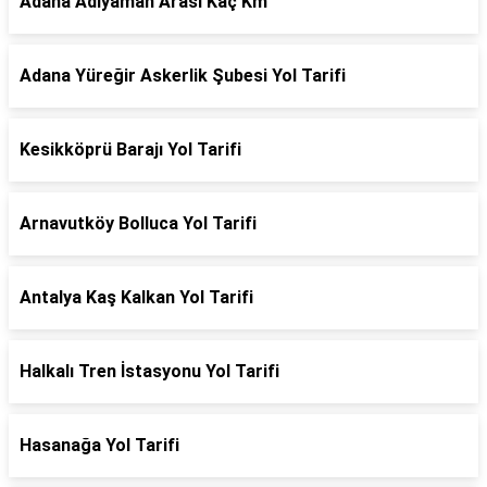
Adana Adıyaman Arası Kaç Km
Adana Yüreğir Askerlik Şubesi Yol Tarifi
Kesikköprü Barajı Yol Tarifi
Arnavutköy Bolluca Yol Tarifi
Antalya Kaş Kalkan Yol Tarifi
Halkalı Tren İstasyonu Yol Tarifi
Hasanağa Yol Tarifi