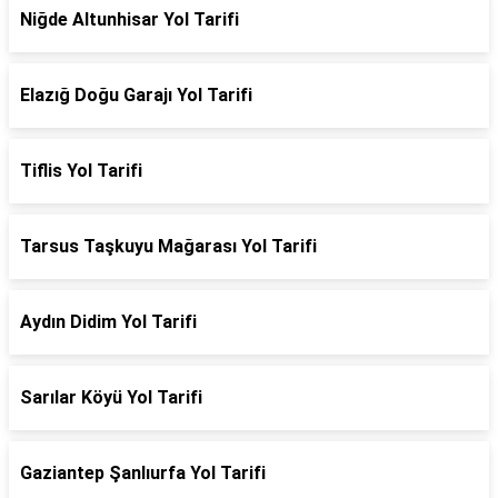
Niğde Altunhisar Yol Tarifi
Elazığ Doğu Garajı Yol Tarifi
Tiflis Yol Tarifi
Tarsus Taşkuyu Mağarası Yol Tarifi
Aydın Didim Yol Tarifi
Sarılar Köyü Yol Tarifi
Gaziantep Şanlıurfa Yol Tarifi