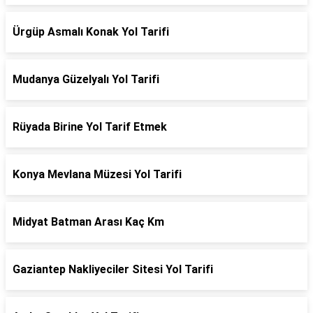
Ürgüp Asmalı Konak Yol Tarifi
Mudanya Güzelyalı Yol Tarifi
Rüyada Birine Yol Tarif Etmek
Konya Mevlana Müzesi Yol Tarifi
Midyat Batman Arası Kaç Km
Gaziantep Nakliyeciler Sitesi Yol Tarifi