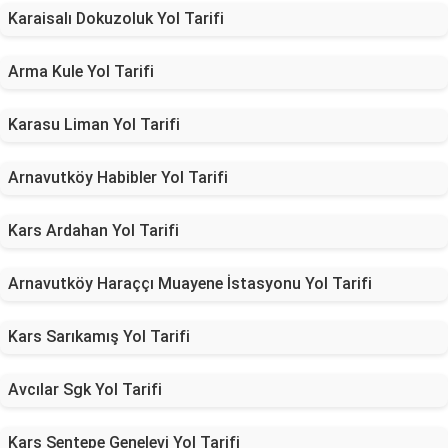
Karaisalı Dokuzoluk Yol Tarifi
Arma Kule Yol Tarifi
Karasu Liman Yol Tarifi
Arnavutköy Habibler Yol Tarifi
Kars Ardahan Yol Tarifi
Arnavutköy Haraççı Muayene İstasyonu Yol Tarifi
Kars Sarıkamış Yol Tarifi
Avcılar Sgk Yol Tarifi
Kars Şentepe Genelevi Yol Tarifi