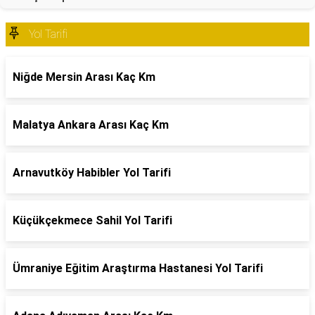
Yol Tarifi
Niğde Mersin Arası Kaç Km
Malatya Ankara Arası Kaç Km
Arnavutköy Habibler Yol Tarifi
Küçükçekmece Sahil Yol Tarifi
Ümraniye Eğitim Araştırma Hastanesi Yol Tarifi