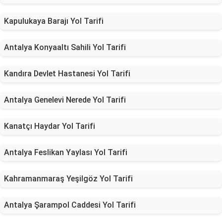
Kapulukaya Barajı Yol Tarifi
Antalya Konyaaltı Sahili Yol Tarifi
Kandıra Devlet Hastanesi Yol Tarifi
Antalya Genelevi Nerede Yol Tarifi
Kanatçı Haydar Yol Tarifi
Antalya Feslikan Yaylası Yol Tarifi
Kahramanmaraş Yeşilgöz Yol Tarifi
Antalya Şarampol Caddesi Yol Tarifi