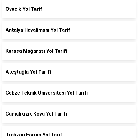
Ovacık Yol Tarifi
Antalya Havalimanı Yol Tarifi
Karaca Mağarası Yol Tarifi
Ateştuğla Yol Tarifi
Gebze Teknik Üniversitesi Yol Tarifi
Cumalıkızık Köyü Yol Tarifi
Trabzon Forum Yol Tarifi