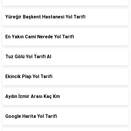
Yüreğir Başkent Hastanesi Yol Tarifi
En Yakın Cami Nerede Yol Tarifi
Tuz Gölü Yol Tarifi Al
Ekincik Plajı Yol Tarifi
Aydın İzmir Arası Kaç Km
Google Harita Yol Tarifi