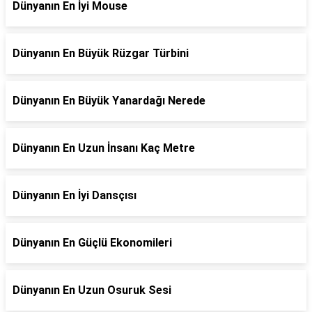
Dünyanın En İyi Mouse
Dünyanın En Büyük Rüzgar Türbini
Dünyanın En Büyük Yanardağı Nerede
Dünyanın En Uzun İnsanı Kaç Metre
Dünyanın En İyi Dansçısı
Dünyanın En Güçlü Ekonomileri
Dünyanın En Uzun Osuruk Sesi