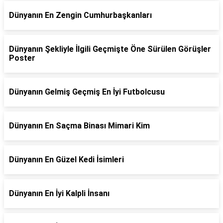
Dünyanın En Zengin Cumhurbaşkanları
Dünyanın Şekliyle İlgili Geçmişte Öne Sürülen Görüşler
Poster
Dünyanın Gelmiş Geçmiş En İyi Futbolcusu
Dünyanın En Saçma Binası Mimari Kim
Dünyanın En Güzel Kedi İsimleri
Dünyanın En İyi Kalpli İnsanı