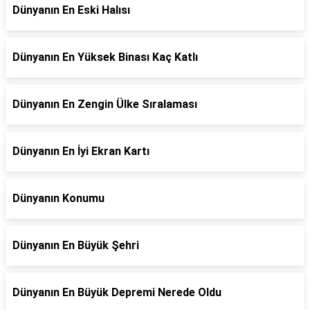
Dünyanın En Eski Halısı
Dünyanın En Yüksek Binası Kaç Katlı
Dünyanın En Zengin Ülke Sıralaması
Dünyanın En İyi Ekran Kartı
Dünyanın Konumu
Dünyanın En Büyük Şehri
Dünyanın En Büyük Depremi Nerede Oldu