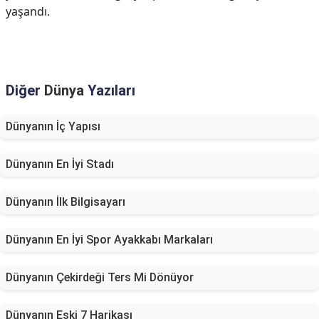
yaşandı.
Diğer
Dünya
Yazıları
Dünyanın İç Yapısı
Dünyanın En İyi Stadı
Dünyanın İlk Bilgisayarı
Dünyanın En İyi Spor Ayakkabı Markaları
Dünyanın Çekirdeği Ters Mi Dönüyor
Dünyanın Eski 7 Harikası