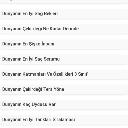
Dünyanın En İyi Sağ Bekleri
Dünyanın Çekirdeği Ne Kadar Derinde
Dünyanın En Şişko İnsanı
Dünyanın En İyi Saç Serumu
Dünyanın Katmanları Ve Özellikleri 3 Sınıf
Dünyanın Çekirdeği Ters Yöne
Dünyanın Kaç Uydusu Var
Dünyanın En İyi Tankları Sıralaması