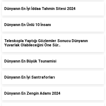
Dünyanın En İyi İddaa Tahmin Sitesi 2024
Dünyanın En Ünlü 10 İnsanı
Teleskopla Yaptığı Gözlemler Sonucu Dünyanın
Yuvarlak Olabileceğini Öne Sür..
Dünyanın En Büyük Tsunamisi
Dünyanın En İyi Santraforları
Dünyanın En Zengin Adamı 2024