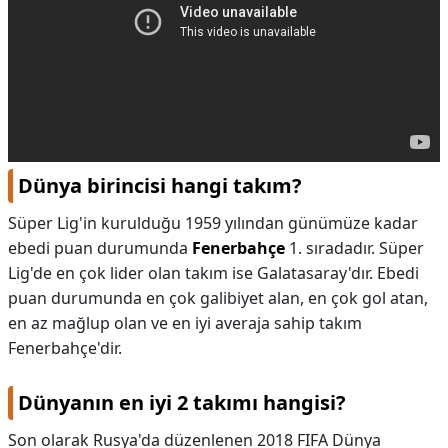
Dünya birincisi hangi takım?
Süper Lig'in kurulduğu 1959 yılından günümüze kadar
ebedi puan durumunda
Fenerbahçe
1. sıradadır. Süper
Lig'de en çok lider olan takım ise Galatasaray'dır. Ebedi
puan durumunda en çok galibiyet alan, en çok gol atan,
en az mağlup olan ve en iyi averaja sahip takım
Fenerbahçe'dir.
Dünyanın en iyi 2 takımı hangisi?
Son olarak Rusya'da düzenlenen 2018 FIFA Dünya