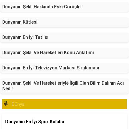
Dünyanın Şekli Hakkında Eski Görüşler
Dünyanın Kütlesi
Dünyanın En İyi Tatlısı
Dünyanın Şekli Ve Hareketleri Konu Anlatımı
Dünyanın En İyi Televizyon Markası Sıralaması
Dünyanın Şekli Ve Hareketleriyle İlgili Olan Bilim Dalının Adı
Nedir
Dünya
Dünyanın En İyi Spor Kulübü