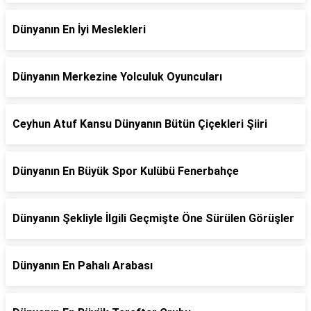
Dünyanın En İyi Meslekleri
Dünyanın Merkezine Yolculuk Oyuncuları
Ceyhun Atuf Kansu Dünyanın Bütün Çiçekleri Şiiri
Dünyanın En Büyük Spor Kulübü Fenerbahçe
Dünyanın Şekliyle İlgili Geçmişte Öne Sürülen Görüşler
Dünyanın En Pahalı Arabası