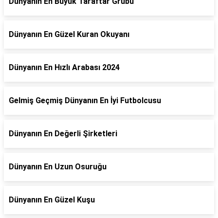
Dünyanın En Büyük Taraftar Grubu
Dünyanın En Güzel Kuran Okuyanı
Dünyanın En Hızlı Arabası 2024
Gelmiş Geçmiş Dünyanın En İyi Futbolcusu
Dünyanın En Değerli Şirketleri
Dünyanın En Uzun Osuruğu
Dünyanın En Güzel Kuşu