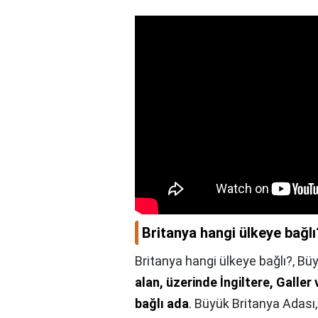
Britanya hangi ülkeye bağlı
Britanya hangi ülkeye bağlı?,
Büy
alan, üzerinde İngiltere, Galler
bağlı ada
. Büyük Britanya Adası,