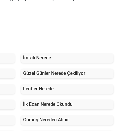
İmralı Nerede
Güzel Günler Nerede Çekiliyor
Lenfler Nerede
İlk Ezan Nerede Okundu
Gümüş Nereden Alınır