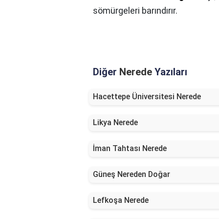
sömürgeleri barındırır.
Diğer
Nerede
Yazıları
Hacettepe Üniversitesi Nerede
Likya Nerede
İman Tahtası Nerede
Güneş Nereden Doğar
Lefkoşa Nerede