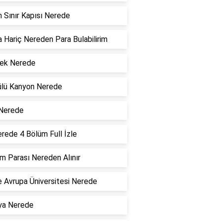
 Sınır Kapısı Nerede
 Hariç Nereden Para Bulabilirim
ek Nerede
ülü Kanyon Nerede
 Nerede
rede 4 Bölüm Full İzle
 Parası Nereden Alınır
 Avrupa Üniversitesi Nerede
ya Nerede