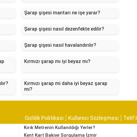
Şarap şişesi mantarı ne işe yarar?
Şarap şişesi nasıl dezenfekte edilir?
Şarap şişesi nasıl havalandırılır?
ap
Kırmızı şarap mı iyi beyaz mı?
lır?
Kırmızı şarap mi daha iyi beyaz şarap
mi?
Gizlilik Politikası
Kullanıcı Sözleşmesi
Telif 
Kırık Metrenin Kullanıldığı Yerler?
Kent Kart Bakiye Sorgulama İzmir