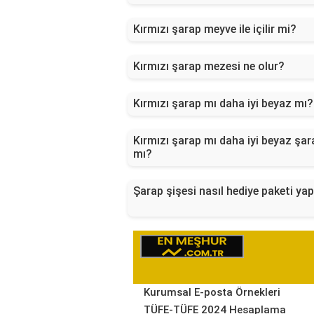
Kırmızı şarap meyve ile içilir mi?
Kırmızı şarap mezesi ne olur?
Kırmızı şarap mı daha iyi beyaz mı?
Kırmızı şarap mı daha iyi beyaz şar
mı?
Şarap şişesi nasıl hediye paketi yapı
Kurumsal E-posta Örnekleri
TÜFE-TÜFE 2024 Hesaplama