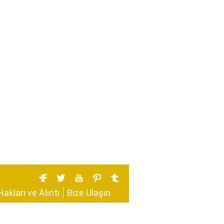
Hakları ve Alıntı
Bize Ulaşın