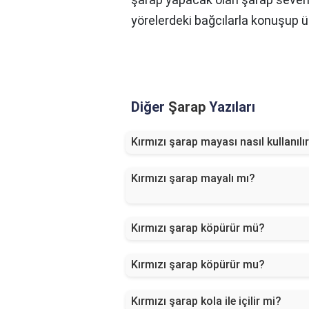
yörelerdeki bağcılarla konuşup 
Diğer
Şarap
Yazıları
Kırmızı şarap mayası nasıl kullanılı
Kırmızı şarap mayalı mı?
Kırmızı şarap köpürür mü?
Kırmızı şarap köpürür mu?
Kırmızı şarap kola ile içilir mi?