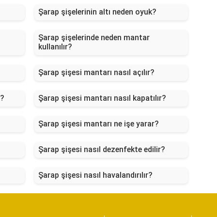
Şarap şişelerinin altı neden oyuk?
Şarap şişelerinde neden mantar
kullanılır?
Şarap şişesi mantarı nasıl açılır?
r?
Şarap şişesi mantarı nasıl kapatılır?
Şarap şişesi mantarı ne işe yarar?
Şarap şişesi nasıl dezenfekte edilir?
Şarap şişesi nasıl havalandırılır?