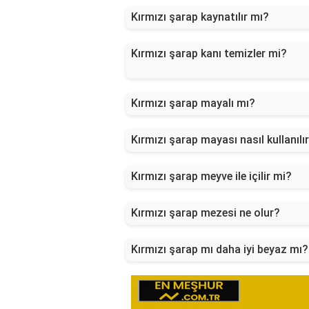
Kırmızı şarap kaynatılır mı?
Kırmızı şarap kanı temizler mi?
Kırmızı şarap mayalı mı?
Kırmızı şarap mayası nasıl kullanılı
Kırmızı şarap meyve ile içilir mi?
Kırmızı şarap mezesi ne olur?
Kırmızı şarap mı daha iyi beyaz mı?