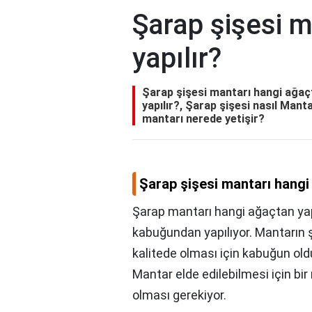
Şarap şişesi 
yapılır?
Şarap şişesi mantarı hangi ağaç
yapılır?, Şarap şişesi nasıl Mant
mantarı nerede yetişir?
Şarap şişesi mantarı hangi
Şarap mantarı hangi ağaçtan yap
kabuğundan yapılıyor. Mantarın ş
kalitede olması için kabuğun oldu
Mantar elde edilebilmesi için b
olması gerekiyor.