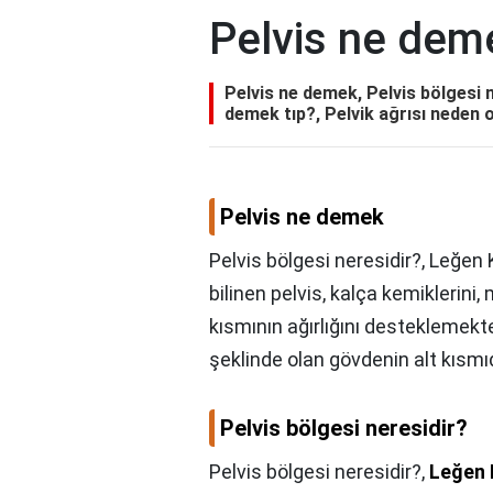
Pelvis ne dem
Pelvis ne demek, Pelvis bölgesi n
demek tıp?, Pelvik ağrısı neden 
Pelvis ne demek
Pelvis bölgesi neresidir?, Leğen
bilinen pelvis, kalça kemiklerin
kısmının ağırlığını desteklemekt
şeklinde olan gövdenin alt kısmıd
Pelvis bölgesi neresidir?
Pelvis bölgesi neresidir?,
Leğen 