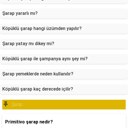
Şarap yararlı mı?
Köpüklü şarap hangi üzümden yapılır?
Şarap yatay mı dikey mi?
Köpüklü şarap ile şampanya aynı şey mi?
Şarap yemeklerde neden kullanılır?
Köpüklü şarap kaç derecede içilir?
Şarap
Primitivo şarap nedir?