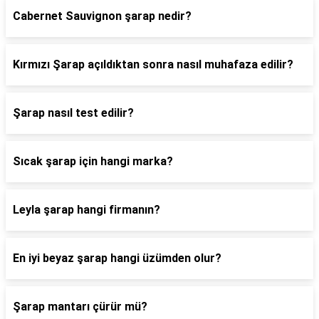
Cabernet Sauvignon şarap nedir?
Kırmızı Şarap açıldıktan sonra nasıl muhafaza edilir?
Şarap nasıl test edilir?
Sıcak şarap için hangi marka?
Leyla şarap hangi firmanın?
En iyi beyaz şarap hangi üzümden olur?
Şarap mantarı çürür mü?