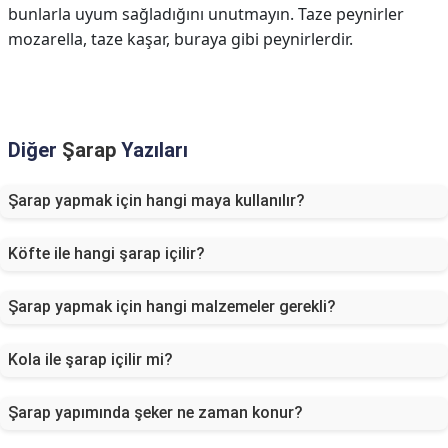
bunlarla uyum sağladığını unutmayın. Taze peynirler
mozarella, taze kaşar, buraya gibi peynirlerdir.
Diğer
Şarap
Yazıları
Şarap yapmak için hangi maya kullanılır?
Köfte ile hangi şarap içilir?
Şarap yapmak için hangi malzemeler gerekli?
Kola ile şarap içilir mi?
Şarap yapımında şeker ne zaman konur?