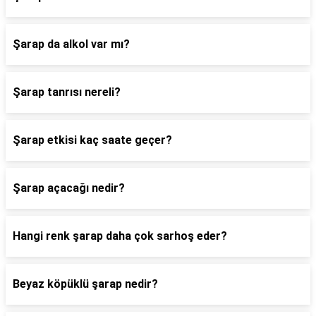
Şarap da alkol var mı?
Şarap tanrısı nereli?
Şarap etkisi kaç saate geçer?
Şarap açacağı nedir?
Hangi renk şarap daha çok sarhoş eder?
Beyaz köpüklü şarap nedir?