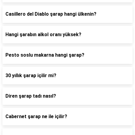
Casillero del Diablo şarap hangi ülkenin?
Hangi şarabın alkol oranı yüksek?
Pesto soslu makarna hangi şarap?
30 yıllık şarap içilir mi?
Diren şarap tadı nasıl?
Cabernet şarap ne ile içilir?