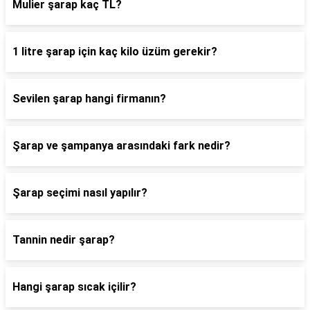
Mulier şarap kaç TL?
1 litre şarap için kaç kilo üzüm gerekir?
Sevilen şarap hangi firmanın?
Şarap ve şampanya arasındaki fark nedir?
Şarap seçimi nasıl yapılır?
Tannin nedir şarap?
Hangi şarap sıcak içilir?