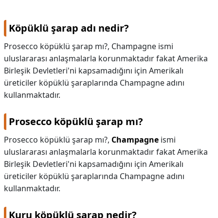
KAPLICALAR
Köpüklü şarap adı nedir?
İLETİŞİM
Prosecco köpüklü şarap mı?, Champagne ismi
uluslararası anlaşmalarla korunmaktadır fakat Amerika
Birleşik Devletleri'ni kapsamadığını için Amerikalı
üreticiler köpüklü şaraplarında Champagne adını
kullanmaktadır.
Prosecco köpüklü şarap mı?
Prosecco köpüklü şarap mı?,
Champagne
ismi
uluslararası anlaşmalarla korunmaktadır fakat Amerika
Birleşik Devletleri'ni kapsamadığını için Amerikalı
üreticiler köpüklü şaraplarında Champagne adını
kullanmaktadır.
Kuru köpüklü şarap nedir?