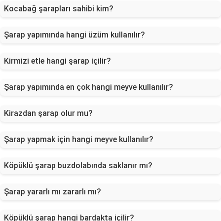
Kocabağ şarapları sahibi kim?
Şarap yapımında hangi üzüm kullanılır?
Kirmizi etle hangi şarap içilir?
Şarap yapımında en çok hangi meyve kullanılır?
Kirazdan şarap olur mu?
Şarap yapmak için hangi meyve kullanılır?
Köpüklü şarap buzdolabında saklanır mı?
Şarap yararlı mı zararlı mı?
Köpüklü şarap hangi bardakta içilir?