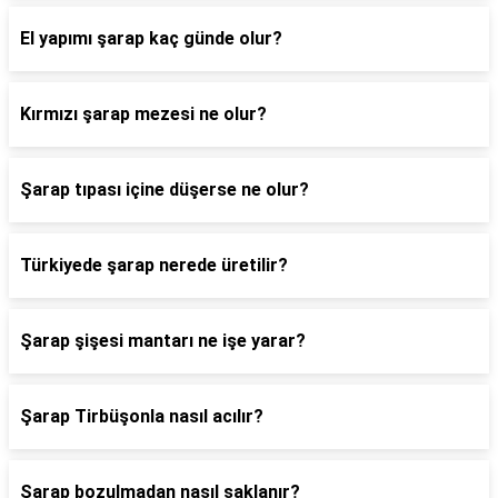
El yapımı şarap kaç günde olur?
Kırmızı şarap mezesi ne olur?
Şarap tıpası içine düşerse ne olur?
Türkiyede şarap nerede üretilir?
Şarap şişesi mantarı ne işe yarar?
Şarap Tirbüşonla nasıl acılır?
Şarap bozulmadan nasıl saklanır?